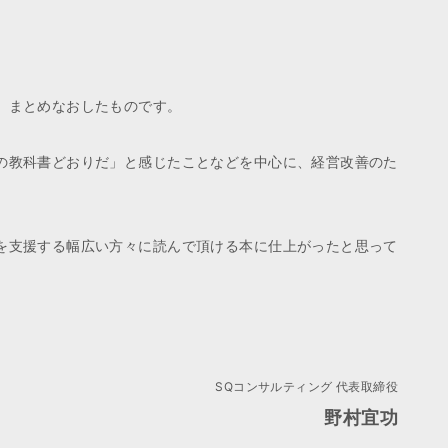
、まとめなおしたものです。
の教科書どおりだ」と感じたことなどを中心に、経営改善のた
を支援する幅広い方々に読んで頂ける本に仕上がったと思って
SQコンサルティング 代表取締役
野村宜功