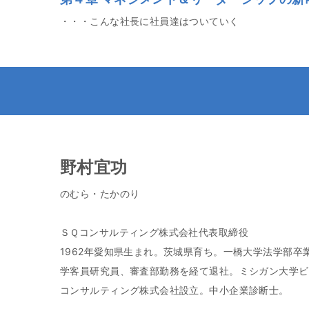
・・・こんな社長に社員達はついていく
野村宜功
のむら・たかのり
ＳＱコンサルティング株式会社代表取締役
1962年愛知県生まれ。茨城県育ち。一橋大学法学部
学客員研究員、審査部勤務を経て退社。ミシガン大学ビ
コンサルティング株式会社設立。中小企業診断士。