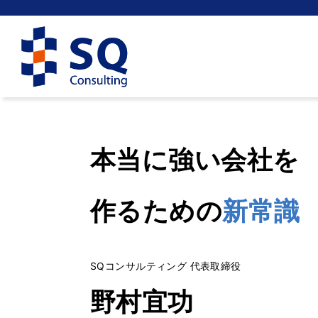
本当に強い会社を
作るための
新常識
SQコンサルティング 代表取締役
野村宜功