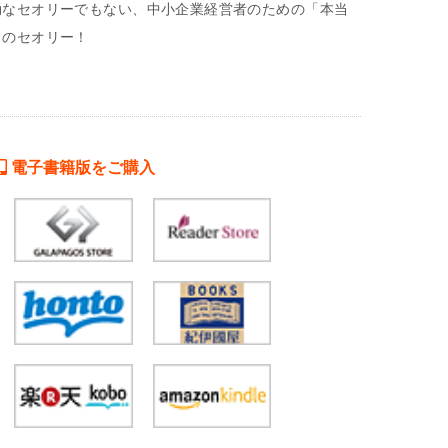
効なセオリーでもない、中小企業経営者のための「本当
」のセオリー！
電子書籍版をご購入