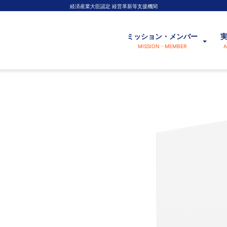
経済産業大臣認定 経営革新等支援機関
ミッション・メンバー
MISSION・MEMBER
A