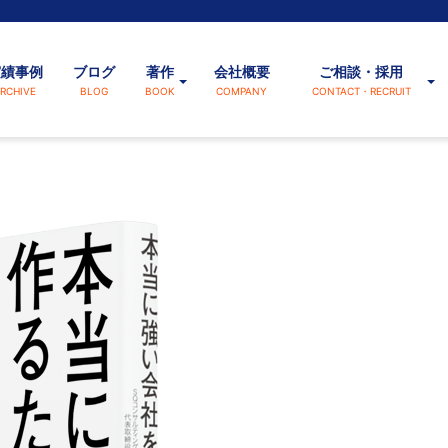
実績事例
ブログ
著作
会社概要
ご相談・採用
RCHIVE
BLOG
BOOK
COMPANY
CONTACT・RECRUIT