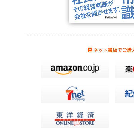
ネット書店でご購