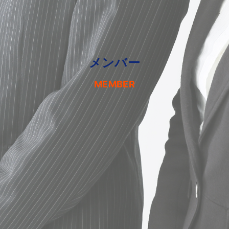
メンバー
MEMBER