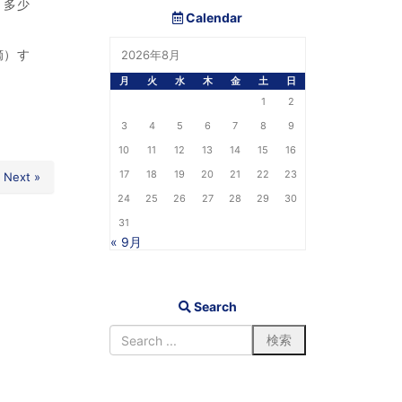
、多少
Calendar
摘）す
2026年8月
月
火
水
木
金
土
日
1
2
3
4
5
6
7
8
9
10
11
12
13
14
15
16
17
18
19
20
21
22
23
Next »
24
25
26
27
28
29
30
31
« 9月
Search