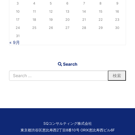
3
4
5
6
7
8
9
10
11
12
13
14
15
16
17
18
19
20
21
22
23
24
25
26
27
28
29
30
31
« 9月
Search
SQコンサルティング株式会社
東京都渋谷区恵比寿西2丁目8番10号 ORIX恵比寿西ビル6F