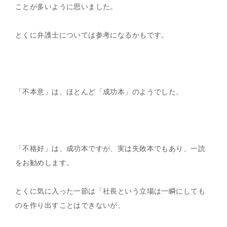
ことが多いように思いました。
とくに弁護士については参考になるかもです。
「不本意」は、ほとんど「成功本」のようでした。
「不格好」は、成功本ですが、実は失敗本でもあり、一読
をお勧めします。
とくに気に入った一節は「社長という立場は一瞬にしても
のを作り出すことはできないが、