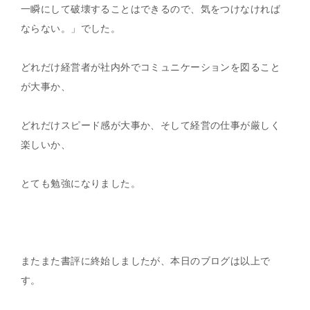
一瞬にして破壊することはできるので、気をつけなければ
ならない。」でした。
どれだけ経営者が社内外でコミュニケーションを図ること
が大事か、
どれだけスピード感が大事か、そして経営の仕事が厳しく
楽しいか、
とても勉強になりました。
またまた書評に終始しましたが、本日のブログは以上で
す。