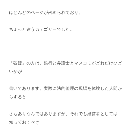
ほとんどのページが占められており、
ちょっと違うカテゴリーでした。
「破綻」の方は、銀行と弁護士とマスコミがどれだけひど
いかが
書いてあります。実際に法的整理の現場を体験した人間か
らすると
さもありなんではありますが、それでも経営者としては、
知っておくべき