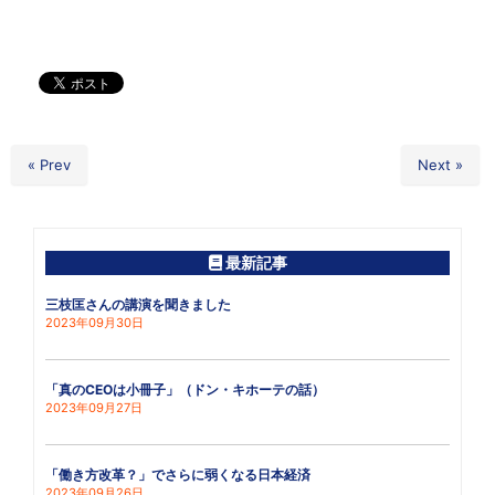
« Prev
Next »
最新記事
三枝匡さんの講演を聞きました
2023年09月30日
「真のCEOは小冊子」（ドン・キホーテの話）
2023年09月27日
「働き方改革？」でさらに弱くなる日本経済
2023年09月26日