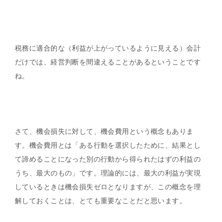
税務に適合的な（利益が上がっているように見える）会計
だけでは、経営判断を間違えることがあるということです
ね。
さて、機会損失に対して、機会費用という概念もありま
す。機会費用とは「ある行動を選択したために、結果とし
て諦めることになった別の行動から得られたはずの利益の
うち、最大のもの」です。理論的には、最大の利益が実現
しているときは機会損失ゼロとなりますが、この概念を理
解しておくことは、とても重要なことだと思います。