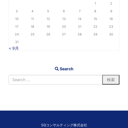
1
2
3
4
5
6
7
8
9
10
11
12
13
14
15
16
17
18
19
20
21
22
23
24
25
26
27
28
29
30
31
« 9月
Search
SQコンサルティング株式会社