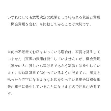
いずれにしても意思決定の結果として得られる収益と費用
（機会費用を含む）を比較してみることが大切です。
自前の不動産でお店をやっている場合は、家賃は発生して
いません（実際の費用は発生していません）が、機会費用
（ほかの人に貸したら稼げるであろう家賃）は発生してい
ます。損益計算書で儲かっているように見えても、家賃を
払ったら赤字になるようなお店をやっている場合は機会損
失が相当に発生していることになりますので注意が必要で
す。