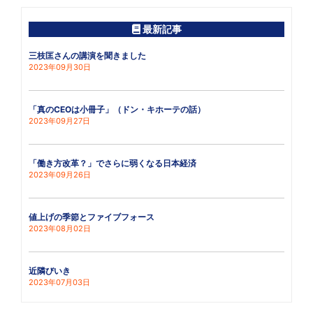
最新記事
三枝匡さんの講演を聞きました
2023年09月30日
「真のCEOは小冊子」（ドン・キホーテの話）
2023年09月27日
「働き方改革？」でさらに弱くなる日本経済
2023年09月26日
値上げの季節とファイブフォース
2023年08月02日
近隣びいき
2023年07月03日