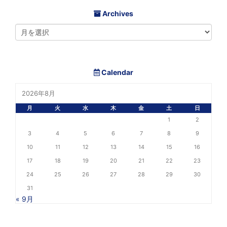
Archives
Calendar
2026年8月
月
火
水
木
金
土
日
1
2
3
4
5
6
7
8
9
10
11
12
13
14
15
16
17
18
19
20
21
22
23
24
25
26
27
28
29
30
31
« 9月