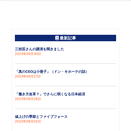
最新記事
三枝匡さんの講演を聞きました
2023年09月30日
「真のCEOは小冊子」（ドン・キホーテの話）
2023年09月27日
「働き方改革？」でさらに弱くなる日本経済
2023年09月26日
値上げの季節とファイブフォース
2023年08月02日