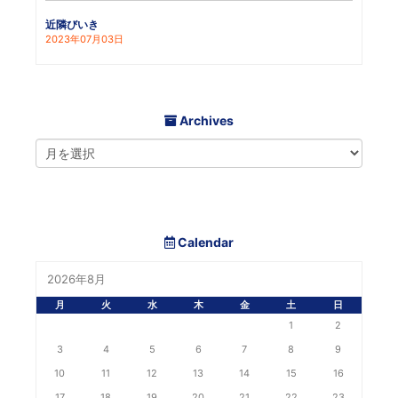
近隣びいき
2023年07月03日
Archives
Calendar
2026年8月
月
火
水
木
金
土
日
1
2
3
4
5
6
7
8
9
10
11
12
13
14
15
16
17
18
19
20
21
22
23