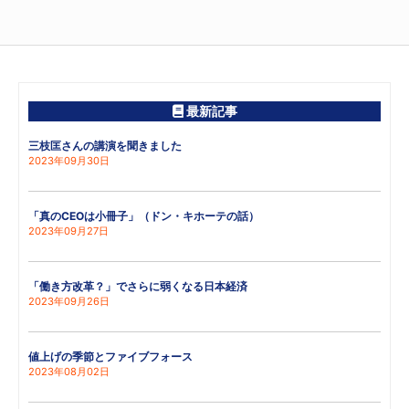
最新記事
三枝匡さんの講演を聞きました
2023年09月30日
「真のCEOは小冊子」（ドン・キホーテの話）
2023年09月27日
「働き方改革？」でさらに弱くなる日本経済
2023年09月26日
値上げの季節とファイブフォース
2023年08月02日