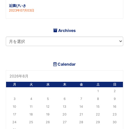
近隣びいき
2023年07月03日
Archives
Calendar
2026年8月
月
火
水
木
金
土
日
1
2
3
4
5
6
7
8
9
10
11
12
13
14
15
16
17
18
19
20
21
22
23
24
25
26
27
28
29
30