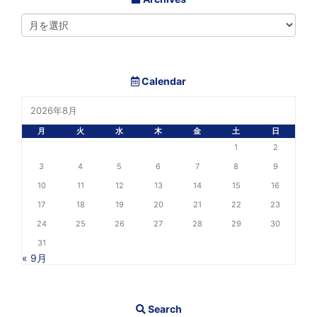
Calendar
2026年8月
月
火
水
木
金
土
日
1
2
3
4
5
6
7
8
9
10
11
12
13
14
15
16
17
18
19
20
21
22
23
24
25
26
27
28
29
30
31
« 9月
Search