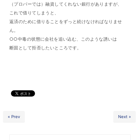
（プロパーでは）融資してくれない銀行がありますが、
これで借りてしまうと、
返済のために借りることをずっと続けなければなりませ
ん。
○○中毒の状態に会社を追い込む、このような誘いは
断固として拒否したいところです。
« Prev
Next »