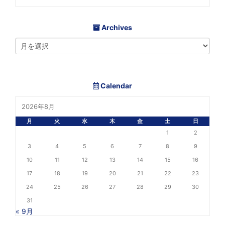
Archives
Calendar
2026年8月
月
火
水
木
金
土
日
1
2
3
4
5
6
7
8
9
10
11
12
13
14
15
16
17
18
19
20
21
22
23
24
25
26
27
28
29
30
31
« 9月