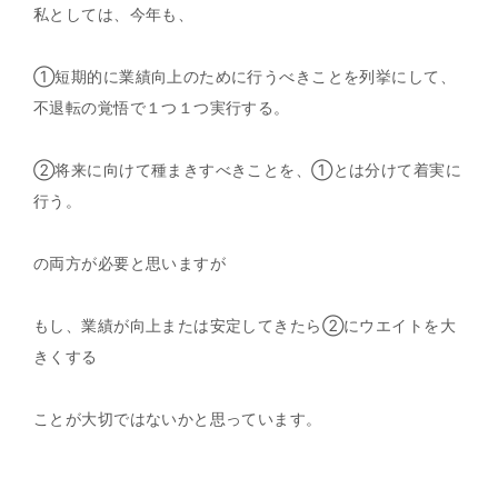
私としては、今年も、
①短期的に業績向上のために行うべきことを列挙にして、
不退転の覚悟で１つ１つ実行する。
②将来に向けて種まきすべきことを、①とは分けて着実に
行う。
の両方が必要と思いますが
もし、業績が向上または安定してきたら②にウエイトを大
きくする
ことが大切ではないかと思っています。