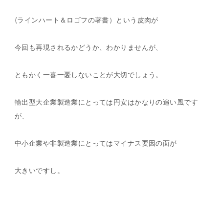
(ラインハート＆ロゴフの著書）という皮肉が
今回も再現されるかどうか、わかりませんが、
ともかく一喜一憂しないことが大切でしょう。
輸出型大企業製造業にとっては円安はかなりの追い風です
が、
中小企業や非製造業にとってはマイナス要因の面が
大きいですし。