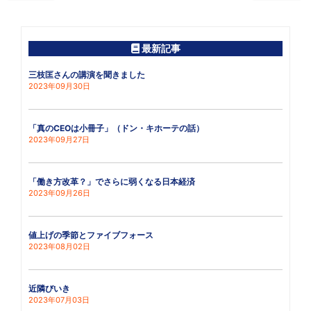
最新記事
三枝匡さんの講演を聞きました
2023年09月30日
「真のCEOは小冊子」（ドン・キホーテの話）
2023年09月27日
「働き方改革？」でさらに弱くなる日本経済
2023年09月26日
値上げの季節とファイブフォース
2023年08月02日
近隣びいき
2023年07月03日