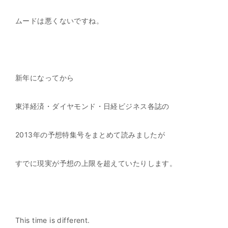
ムードは悪くないですね。
新年になってから
東洋経済・ダイヤモンド・日経ビジネス各誌の
2013年の予想特集号をまとめて読みましたが
すでに現実が予想の上限を超えていたりします。
This time is different.