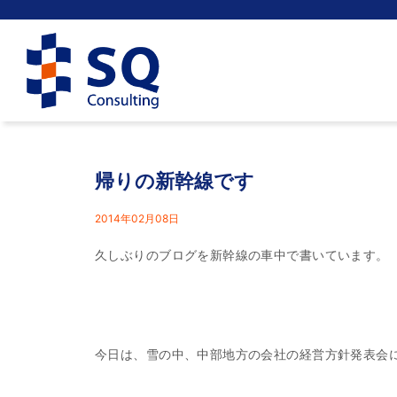
帰りの新幹線です
2014年02月08日
久しぶりのブログを新幹線の車中で書いています。
今日は、雪の中、中部地方の会社の経営方針発表会