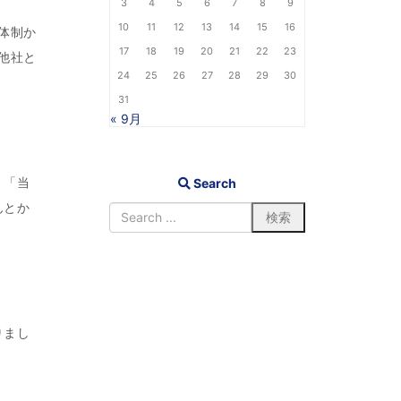
3
4
5
6
7
8
9
10
11
12
13
14
15
16
体制か
17
18
19
20
21
22
23
他社と
24
25
26
27
28
29
30
31
« 9月
、「当
Search
んとか
りまし