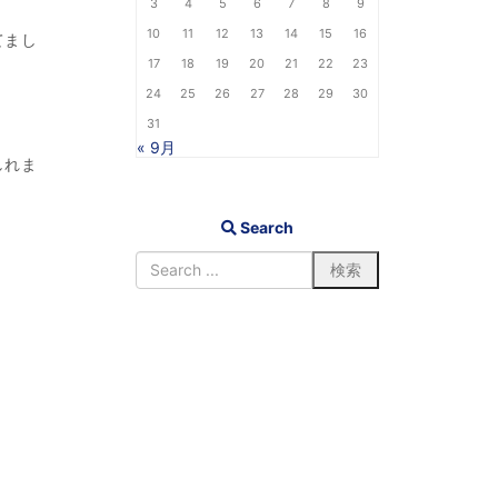
3
4
5
6
7
8
9
10
11
12
13
14
15
16
てまし
17
18
19
20
21
22
23
24
25
26
27
28
29
30
31
« 9月
しれま
Search