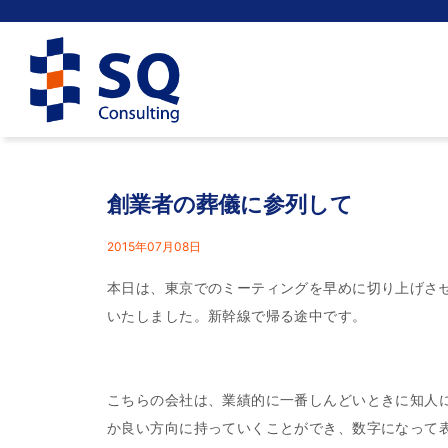
創業者の葬儀に参列して
2015年07月08日
本日は、東京でのミーティングを早めに切り上げさ
いたしました。新幹線で帰る途中です。
こちらの会社は、業績的に一番しんどいときに知人
か良い方向に持っていくことができ、数字になって