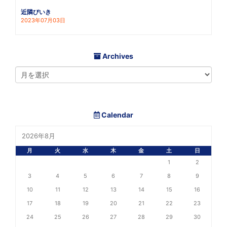
近隣びいき
2023年07月03日
Archives
Calendar
2026年8月
月
火
水
木
金
土
日
1
2
3
4
5
6
7
8
9
10
11
12
13
14
15
16
17
18
19
20
21
22
23
24
25
26
27
28
29
30