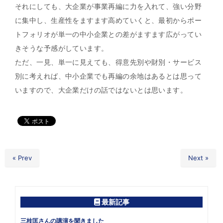
それにしても、大企業が事業再編に力を入れて、強い分野
に集中し、生産性をますます高めていくと、最初からポー
トフォリオが単一の中小企業との差がますます広がってい
きそうな予感がしています。
ただ、一見、単一に見えても、得意先別や財別・サービス
別に考えれば、中小企業でも再編の余地はあるとは思って
いますので、大企業だけの話ではないとは思います。
« Prev
Next »
最新記事
三枝匡さんの講演を聞きました