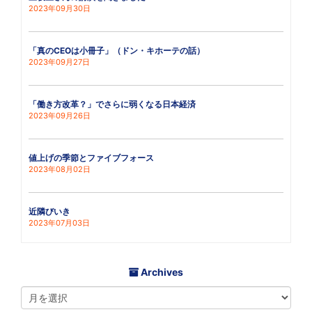
2023年09月30日
「真のCEOは小冊子」（ドン・キホーテの話）
2023年09月27日
「働き方改革？」でさらに弱くなる日本経済
2023年09月26日
値上げの季節とファイブフォース
2023年08月02日
近隣びいき
2023年07月03日
Archives