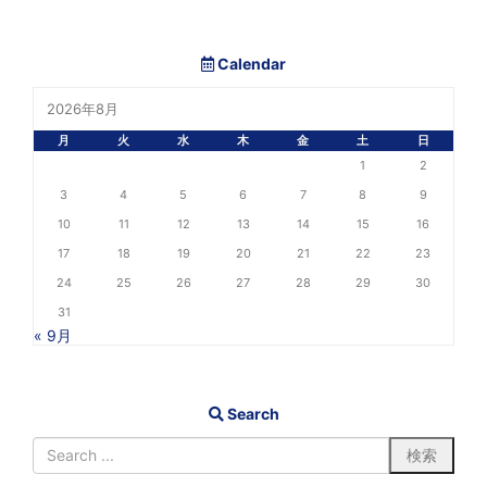
Calendar
2026年8月
月
火
水
木
金
土
日
1
2
3
4
5
6
7
8
9
10
11
12
13
14
15
16
17
18
19
20
21
22
23
24
25
26
27
28
29
30
31
« 9月
Search