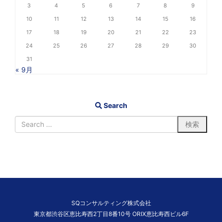
3
4
5
6
7
8
9
10
11
12
13
14
15
16
17
18
19
20
21
22
23
24
25
26
27
28
29
30
31
« 9月
Search
SQコンサルティング株式会社
東京都渋谷区恵比寿西2丁目8番10号 ORIX恵比寿西ビル6F