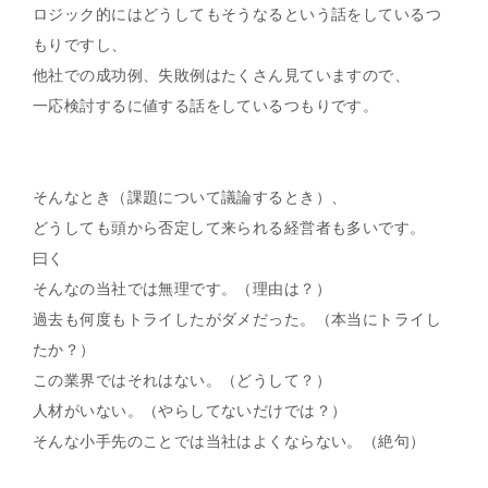
ロジック的にはどうしてもそうなるという話をしているつ
もりですし、
他社での成功例、失敗例はたくさん見ていますので、
一応検討するに値する話をしているつもりです。
そんなとき（課題について議論するとき）、
どうしても頭から否定して来られる経営者も多いです。
曰く
そんなの当社では無理です。（理由は？）
過去も何度もトライしたがダメだった。（本当にトライし
たか？）
この業界ではそれはない。（どうして？）
人材がいない。（やらしてないだけでは？）
そんな小手先のことでは当社はよくならない。（絶句）