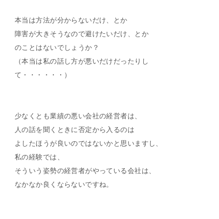
本当は方法が分からないだけ、とか
障害が大きそうなので避けたいだけ、とか
のことはないでしょうか？
（本当は私の話し方が悪いだけだったりし
て・・・・・・）
少なくとも業績の悪い会社の経営者は、
人の話を聞くときに否定から入るのは
よしたほうが良いのではないかと思いますし、
私の経験では、
そういう姿勢の経営者がやっている会社は、
なかなか良くならないですね。