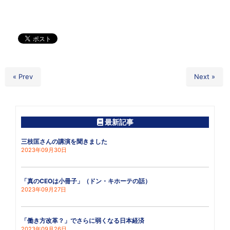
« Prev
Next »
最新記事
三枝匡さんの講演を聞きました
2023年09月30日
「真のCEOは小冊子」（ドン・キホーテの話）
2023年09月27日
「働き方改革？」でさらに弱くなる日本経済
2023年09月26日