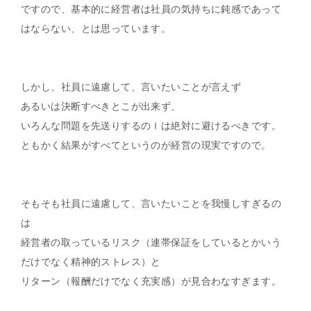
ですので、基本的に経営者は社員の気持ちに鈍感であって
はならない、とは思っています。
しかし、社員に遠慮して、言いたいことが言えず
あるいは決断すべきとこが出来ず、
いろんな問題を先送りするのｌは絶対に避けるべきです。
ともかく結果がすべてというのが経営の現実ですので。
そもそも社員に遠慮して、言いたいことを我慢しすぎるの
は
経営者の取っているリスク（連帯保証をしているとかいう
だけでなく精神的ストレス）と
リターン（報酬だけでなく充実感）が見合わなすぎます。