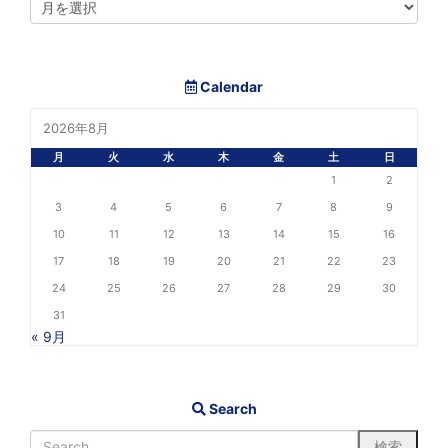
Calendar
2026年8月
月
火
水
木
金
土
日
1
2
3
4
5
6
7
8
9
10
11
12
13
14
15
16
17
18
19
20
21
22
23
24
25
26
27
28
29
30
31
« 9月
Search