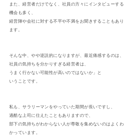
また、経営者だけでなく、社員の方々にインタビューする
機会も多く、
経営陣や会社に対する不平や不満をお聞きすることもあり
ます。
そんな中、やや逆説的になりますが、最近痛感するのは、
社員の気持ちを分かりすぎる経営者は、
うまく行かない可能性が高いのではないか」と
いうことです。
私も、サラリーマンをやっていた期間が長いですし、
過酷な上司に仕えたこともありますので、
部下の気持ちがわからない人が尊敬を集めないのはよくわ
かっています。