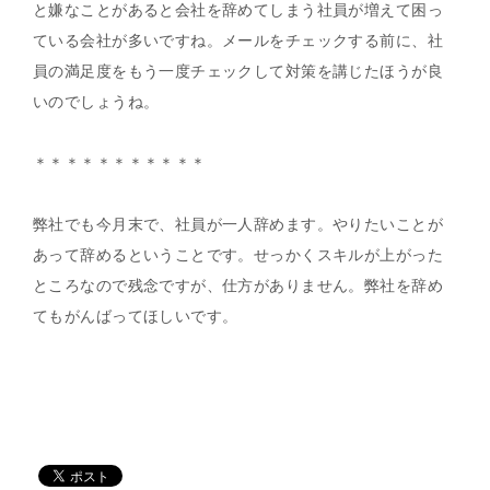
と嫌なことがあると会社を辞めてしまう社員が増えて困っ
ている会社が多いですね。メールをチェックする前に、社
員の満足度をもう一度チェックして対策を講じたほうが良
いのでしょうね。
＊＊＊＊＊＊＊＊＊＊＊
弊社でも今月末で、社員が一人辞めます。やりたいことが
あって辞めるということです。せっかくスキルが上がった
ところなので残念ですが、仕方がありません。弊社を辞め
てもがんばってほしいです。