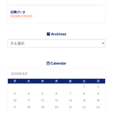
近隣びいき
2023年07月03日
Archives
Calendar
2026年8月
月
火
水
木
金
土
日
1
2
3
4
5
6
7
8
9
10
11
12
13
14
15
16
17
18
19
20
21
22
23