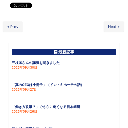
« Prev
Next »
最新記事
三枝匡さんの講演を聞きました
2023年09月30日
「真のCEOは小冊子」（ドン・キホーテの話）
2023年09月27日
「働き方改革？」でさらに弱くなる日本経済
2023年09月26日