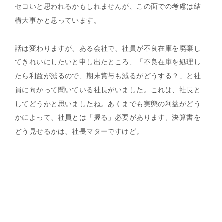
セコいと思われるかもしれませんが、この面での考慮は結
構大事かと思っています。
話は変わりますが、ある会社で、社員が不良在庫を廃棄し
てきれいにしたいと申し出たところ、「不良在庫を処理し
たら利益が減るので、期末賞与も減るがどうする？」と社
員に向かって聞いている社長がいました。これは、社長と
してどうかと思いましたね。あくまでも実態の利益がどう
かによって、社員とは「握る」必要があります。決算書を
どう見せるかは、社長マターですけど。