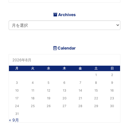
Archives
Calendar
2026年8月
月
火
水
木
金
土
日
1
2
3
4
5
6
7
8
9
10
11
12
13
14
15
16
17
18
19
20
21
22
23
24
25
26
27
28
29
30
31
« 9月