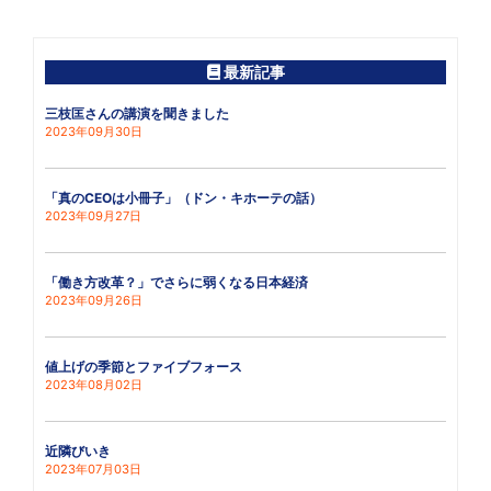
最新記事
三枝匡さんの講演を聞きました
2023年09月30日
「真のCEOは小冊子」（ドン・キホーテの話）
2023年09月27日
「働き方改革？」でさらに弱くなる日本経済
2023年09月26日
値上げの季節とファイブフォース
2023年08月02日
近隣びいき
2023年07月03日