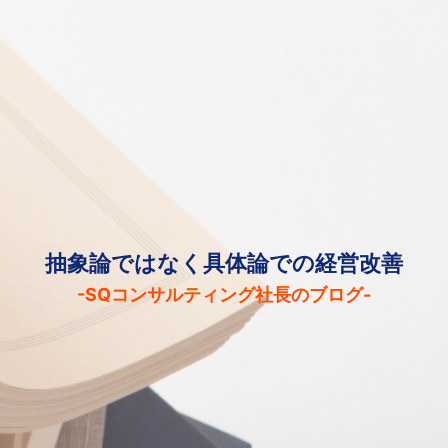
抽象論ではなく具体論での経営改善
-SQコンサルティング社長のブログ-